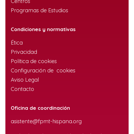
Centros
Programas de Estudios
Condiciones y normativas
Ética
Privacidad
Política de cookies
Configuración de cookies
Aviso Legal
Contacto
Oficina de coordinación
asistente@fpmt-hispana.org