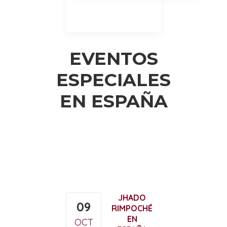
EVENTOS
ESPECIALES
EN ESPAÑA
JHADO
09
RIMPOCHÉ
EN
OCT