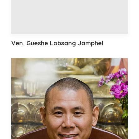
Ven. Gueshe Lobsang Jamphel