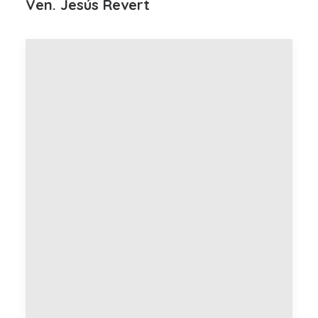
Ven. Jesús Revert