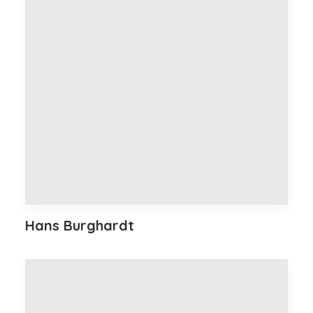
Hans Burghardt