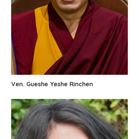
Ven. Gueshe Yeshe Rinchen