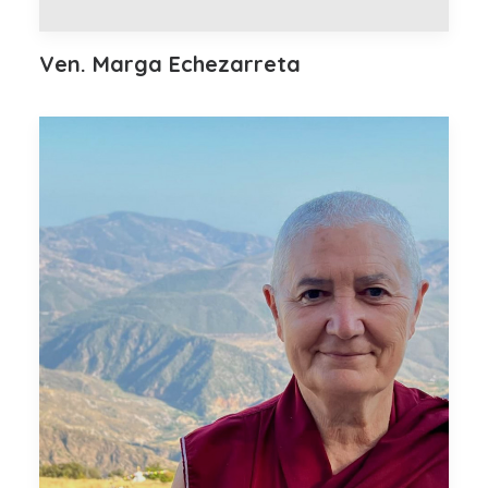
Ven. Marga Echezarreta