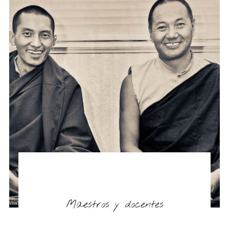
Maestros y docentes