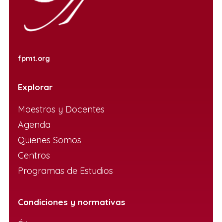
fpmt.org
Explorar
Maestros y Docentes
Agenda
Quienes Somos
Centros
Programas de Estudios
Condiciones y normativas