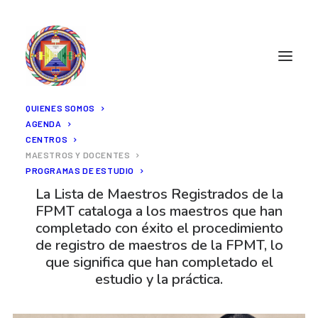
QUIENES SOMOS
AGENDA
CENTROS
Maestros y Docentes
MAESTROS Y DOCENTES
PROGRAMAS DE ESTUDIO
La Lista de Maestros Registrados de la
FPMT cataloga a los maestros que han
completado con éxito el procedimiento
de registro de maestros de la FPMT, lo
que significa que han completado el
estudio y la práctica.