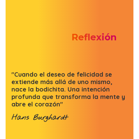
Reflexión
"Cuando el deseo de felicidad se
extiende más allá de uno mismo,
nace la bodichita. Una intención
profunda que transforma la mente y
abre el corazón"
Hans Burghardt