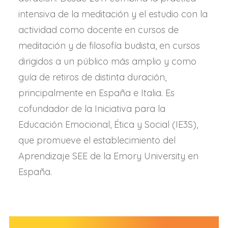
intensiva de la meditación y el estudio con la
actividad como docente en cursos de
meditación y de filosofía budista, en cursos
dirigidos a un público más amplio y como
guía de retiros de distinta duración,
principalmente en España e Italia. Es
cofundador de la Iniciativa para la
Educación Emocional, Ética y Social (IE3S),
que promueve el establecimiento del
Aprendizaje SEE de la Emory University en
España.