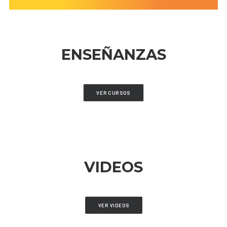
ENSEÑANZAS
VER CURSOS
VIDEOS
VER VIDEOS