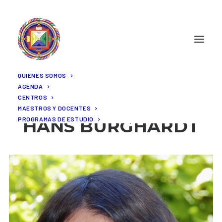
QUIENES SOMOS
AGENDA
CENTROS
DOCENTES
MAESTROS Y DOCENTES
PROGRAMAS DE ESTUDIO
HANS BURGHARDT