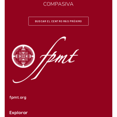
COMPASIVA
BUSCAR EL CENTRO MÁS PRÓXIMO
fpmt.org
Explorar