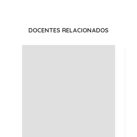
DOCENTES RELACIONADOS