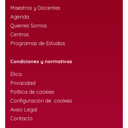
Maestros y Docentes
Agenda
Quienes Somos
Centros
Programas de Estudios
Condiciones y normativas
Ética
Privacidad
Política de cookies
Configuración de cookies
Aviso Legal
Contacto