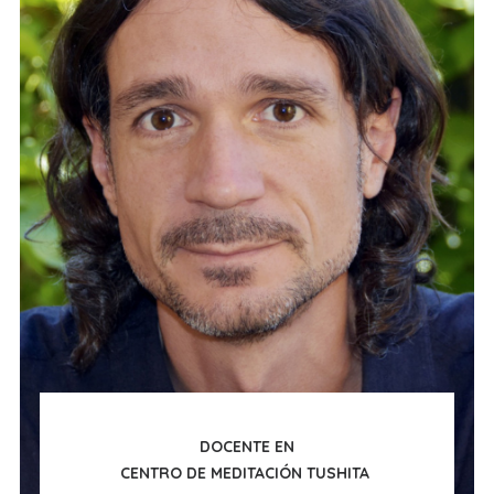
DOCENTE EN
CENTRO DE MEDITACIÓN TUSHITA