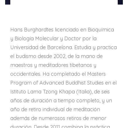
Hans Burghardtes licenciado en Bioquímica
y Biología Molecular y Doctor por la
Universidad de Barcelona. Estudia y practica
el budismo desde 2002, de la mano de
maestros y meditadores tibetanos y
occidentales. Ha completado el Masters
Program of Advanced Buddhist Studies en el
Istituto Lama Tzong Khapa (Italia), de seis
años de duración a tiempo completo, y un
año de retiro individual de meditación
además de numerosos retiros de menor
duración. Desde 2011 combina la práctica