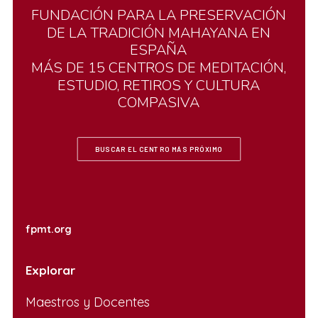
FUNDACIÓN
PARA
LA
PRESERVACIÓN
DE
LA
TRADICIÓN
MAHAYANA
EN
ESPAÑA
MÁS
DE
15
CENTROS
DE
MEDITACIÓN,
ESTUDIO,
RETIROS
Y
CULTURA
COMPASIVA
BUSCAR EL CENTRO MÁS PRÓXIMO
fpmt.org
Explorar
Maestros y Docentes