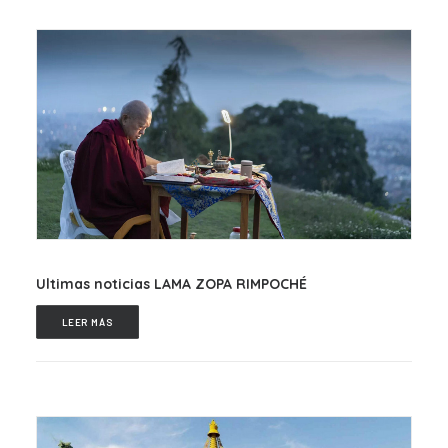
Ultimas noticias LAMA ZOPA RIMPOCHÉ
LEER MÁS