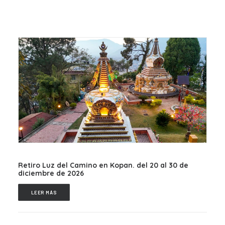
Retiro Luz del Camino en Kopan. del 20 al 30 de
diciembre de 2026
LEER MÁS