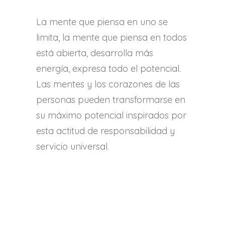
La mente que piensa en uno se
limita, la mente que piensa en todos
está abierta, desarrolla más
energía, expresa todo el potencial.
Las mentes y los corazones de las
personas pueden transformarse en
su máximo potencial inspirados por
esta actitud de responsabilidad y
servicio universal.