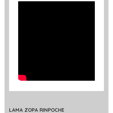
LAMA ZOPA RINPOCHE