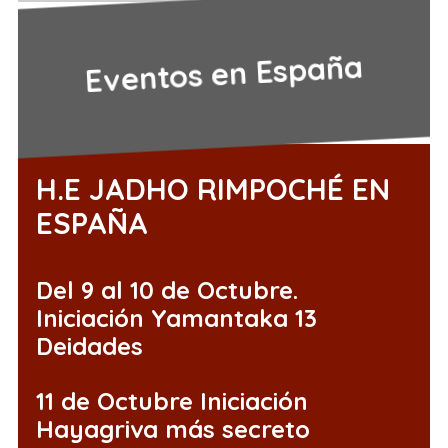
Eventos en España
H.E JADHO RIMPOCHÉ EN
ESPAÑA
Del 9 al 10 de Octubre.
Iniciación Yamantaka 13
Deidades
11 de Octubre Iniciación
Hayagriva más secreto