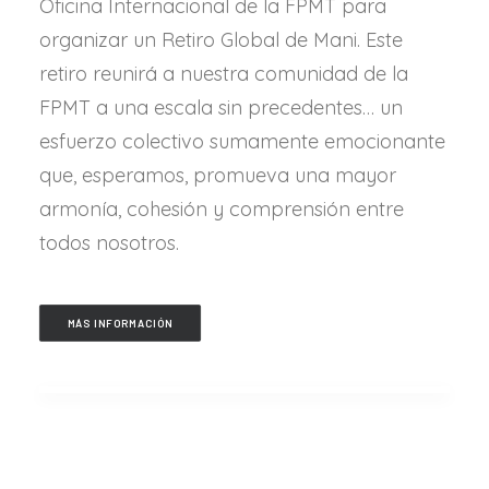
Oficina Internacional de la FPMT para
organizar un Retiro Global de Mani. Este
retiro reunirá a nuestra comunidad de la
FPMT a una escala sin precedentes… un
esfuerzo colectivo sumamente emocionante
que, esperamos, promueva una mayor
armonía, cohesión y comprensión entre
todos nosotros.
MÁS INFORMACIÓN