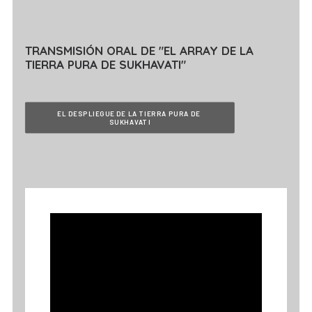
TRANSMISIÓN ORAL DE "EL ARRAY DE LA
TIERRA PURA DE SUKHAVATI"
EL DESPLIEGUE DE LA TIERRA PURA DE 
SUKHAVATI