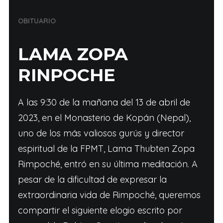
OBITUARIO
LAMA ZOPA
RINPOCHE
A las 9:30 de la mañana del 13 de abril de
2023, en el Monasterio de Kopán (Nepal),
uno de los más valiosos gurús y director
espiritual de la FPMT, Lama Thubten Zopa
Rimpoché, entró en su última meditación. A
pesar de la dificultad de expresar la
extraordinaria vida de Rimpoché, queremos
compartir el siguiente elogio escrito por