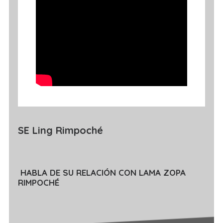
SE Ling Rimpoché
HABLA DE SU RELACIÓN CON LAMA ZOPA
RIMPOCHÉ