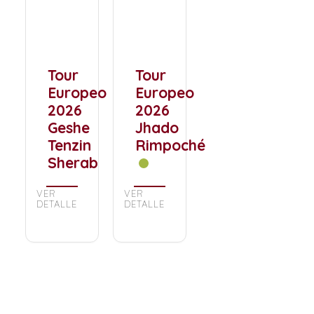
Tour
Tour
Europeo
Europeo
2026
2026
Geshe
Jhado
Tenzin
Rimpoché
Sherab
VER
VER
DETALLE
DETALLE