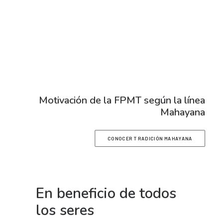
Motivación de la FPMT según la línea
Mahayana
CONOCER TRADICIÓN MAHAYANA
En beneficio de todos
los seres