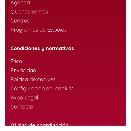
Agenda
Quienes Somos
Centros
Programas de Estudios
Condiciones y normativas
Ética
Privacidad
Política de cookies
Configuración de cookies
Aviso Legal
Contacto
Oficina de coordinación