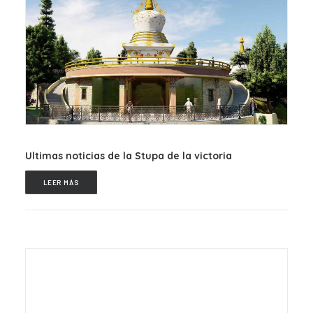
Ultimas noticias de la Stupa de la victoria
LEER MÁS