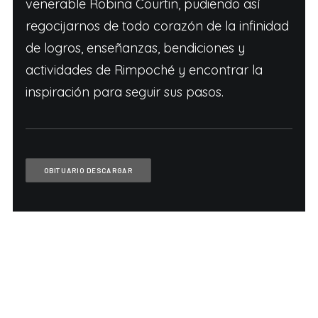
venerable Robina Courtin, pudiendo así
regocijarnos de todo corazón de la infinidad
de logros, enseñanzas, bendiciones y
actividades de Rimpoché y encontrar la
inspiración para seguir sus pasos.
OBITUARIO DESCARGAR