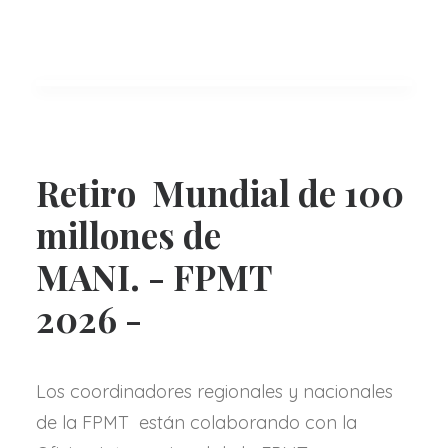
Retiro Mundial de 100
millones de
MANI. - FPMT
2026 -
Los coordinadores regionales y nacionales
de la FPMT están colaborando con la