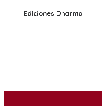
Ediciones Dharma