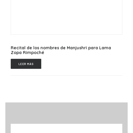
Recital de los nombres de Manjushri para Lama
Zopa Rimpoché
LEER MÁS