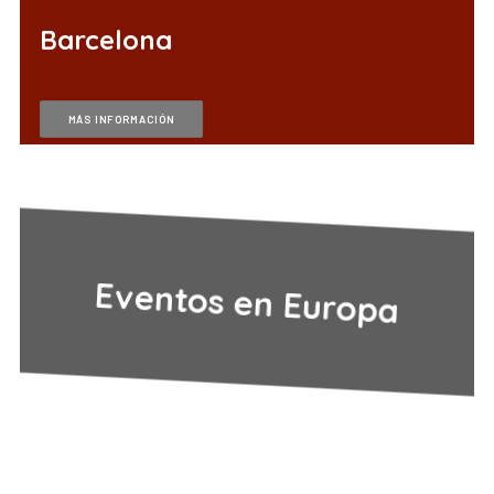
Barcelona
MÁS INFORMACIÓN
Eventos en Europa