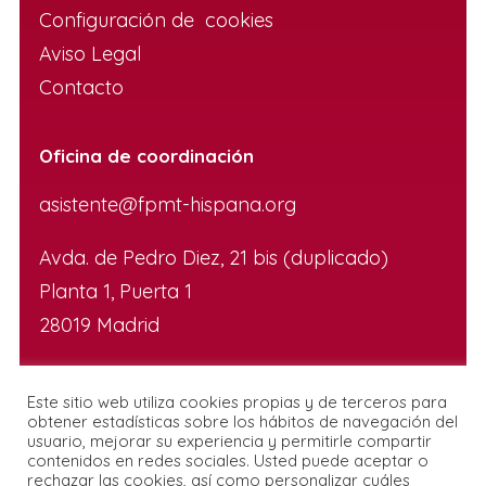
Configuración de cookies
Aviso Legal
Contacto
Oficina de coordinación
asistente@fpmt-hispana.org
Avda. de Pedro Diez, 21 bis (duplicado)
Planta 1, Puerta 1
28019 Madrid
Este sitio web utiliza cookies propias y de terceros para
obtener estadísticas sobre los hábitos de navegación del
usuario, mejorar su experiencia y permitirle compartir
contenidos en redes sociales. Usted puede aceptar o
rechazar las cookies, así como personalizar cuáles