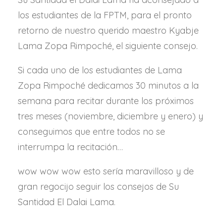
los estudiantes de la FPTM, para el pronto
retorno de nuestro querido maestro Kyabje
Lama Zopa Rimpoché, el siguiente consejo.
Si cada uno de los estudiantes de Lama
Zopa Rimpoché dedicamos 30 minutos a la
semana para recitar durante los próximos
tres meses (noviembre, diciembre y enero) y
conseguimos que entre todos no se
interrumpa la recitación…
wow wow wow esto sería maravilloso y de
gran regocijo seguir los consejos de Su
Santidad El Dalai Lama.