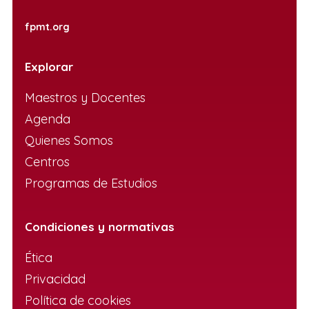
fpmt.org
Explorar
Maestros y Docentes
Agenda
Quienes Somos
Centros
Programas de Estudios
Condiciones y normativas
Ética
Privacidad
Política de cookies