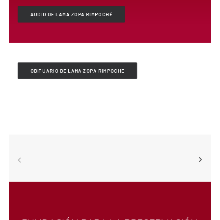
AUDIO DE LAMA ZOPA RIMPOCHÉ
OBITUARIO DE LAMA ZOPA RIMPOCHÉ