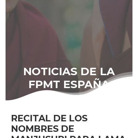
NOTICIAS DE LA
FPMT ESPAÑA
RECITAL DE LOS
NOMBRES DE