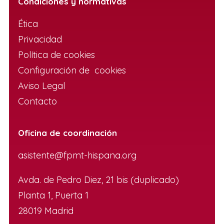
Condiciones y normativas
Ética
Privacidad
Política de cookies
Configuración de cookies
Aviso Legal
Contacto
Oficina de coordinación
asistente@fpmt-hispana.org
Avda. de Pedro Diez, 21 bis (duplicado)
Planta 1, Puerta 1
28019 Madrid