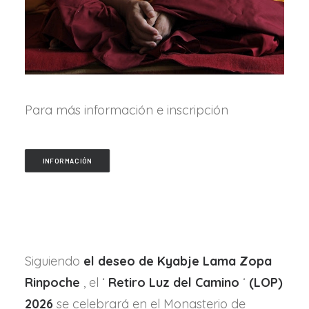
Para más información e inscripción
INFORMACIÓN
Siguiendo
el deseo de Kyabje Lama Zopa
Rinpoche
, el ‘
Retiro Luz del Camino
‘
(LOP)
2026
se celebrará en el Monasterio de