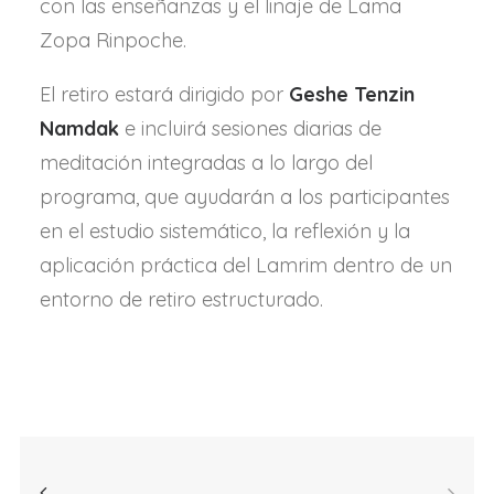
con las enseñanzas y el linaje de Lama
Zopa Rinpoche.
El retiro estará dirigido por
Geshe Tenzin
Namdak
e incluirá sesiones diarias de
meditación integradas a lo largo del
programa, que ayudarán a los participantes
en el estudio sistemático, la reflexión y la
aplicación práctica del Lamrim dentro de un
entorno de retiro estructurado.