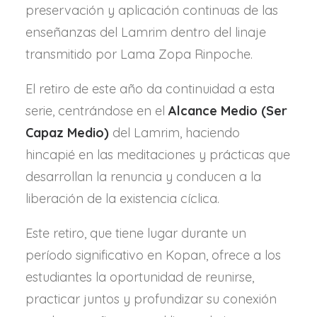
preservación y aplicación continuas de las
enseñanzas del Lamrim dentro del linaje
transmitido por Lama Zopa Rinpoche.
El retiro de este año da continuidad a esta
serie, centrándose en el
Alcance Medio (Ser
Capaz Medio)
del Lamrim, haciendo
hincapié en las meditaciones y prácticas que
desarrollan la renuncia y conducen a la
liberación de la existencia cíclica.
Este retiro, que tiene lugar durante un
período significativo en Kopan, ofrece a los
estudiantes la oportunidad de reunirse,
practicar juntos y profundizar su conexión