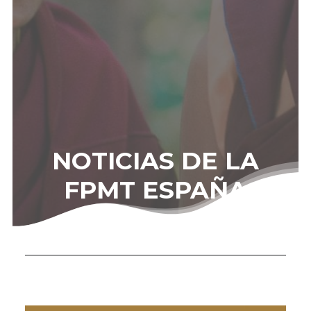
NOTICIAS DE LA
FPMT ESPAÑA