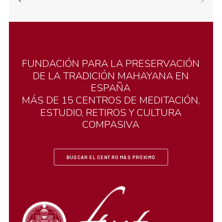
FUNDACIÓN
PARA
LA
PRESERVACIÓN
DE
LA
TRADICIÓN
MAHAYANA
EN
ESPAÑA
MÁS
DE
15
CENTROS
DE
MEDITACIÓN,
ESTUDIO,
RETIROS
Y
CULTURA
COMPASIVA
BUSCAR EL CENTRO MÁS PRÓXIMO