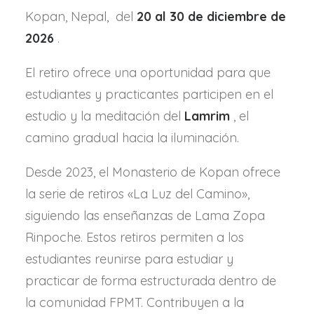
Kopan, Nepal,
del
20 al 30 de diciembre de
2026
.
El retiro ofrece una oportunidad para que
estudiantes y practicantes participen en el
estudio y la meditación del
Lamrim
, el
camino gradual hacia la iluminación.
Desde 2023, el Monasterio de Kopan ofrece
la serie de retiros «La Luz del Camino»,
siguiendo las enseñanzas de Lama Zopa
Rinpoche. Estos retiros permiten a los
estudiantes reunirse para estudiar y
practicar de forma estructurada dentro de
la comunidad FPMT. Contribuyen a la