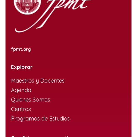
fpmt.org
Explorar
Maestros y Docentes
Agenda
Quienes Somos
Centros
Programas de Estudios