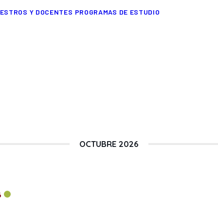
ESTROS Y DOCENTES
PROGRAMAS DE ESTUDIO
OCTUBRE 2026
6