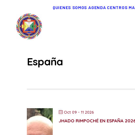
QUIENES SOMOS
AGENDA
CENTROS
MA
España
Oct 09 - 11 2026
JHADO RIMPOCHÉ EN ESPAÑA 202