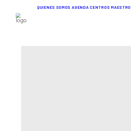
QUIENES SOMOS
AGENDA
CENTROS
MAESTRO