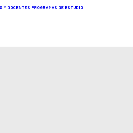
S Y DOCENTES
PROGRAMAS DE ESTUDIO