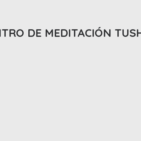
TRO DE MEDITACIÓN TUS