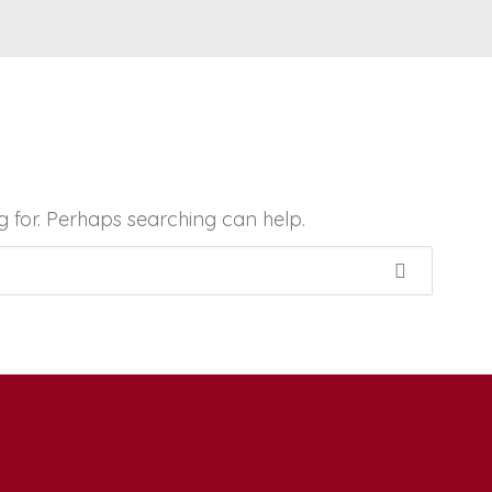
g for. Perhaps searching can help.