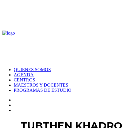
QUIENES SOMOS
AGENDA
CENTROS
MAESTROS Y DOCENTES
PROGRAMAS DE ESTUDIO
TUBTHEN KHADRO