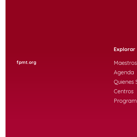
Explorar
Maestros
fpmt.org
Agenda
Quienes
Centros
Programa