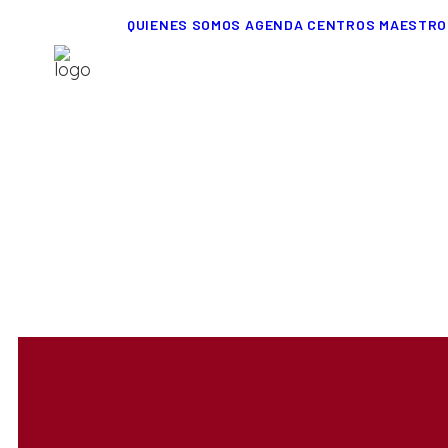
QUIENES SOMOS
AGENDA
CENTROS
MAESTRO