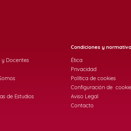
Condiciones y normativ
 y Docentes
Ética
Privacidad
 Somos
Política de cookies
Configuración de cooki
s de Estudios
Aviso Legal
Contacto