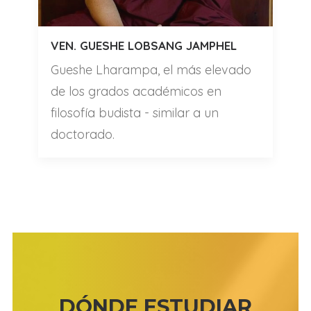
VEN. GUESHE LOBSANG JAMPHEL
Gueshe Lharampa, el más elevado
de los grados académicos en
filosofía budista - similar a un
doctorado.
DÓNDE ESTUDIAR