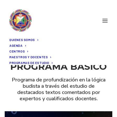
QUIENES SOMOS
AGENDA
CENTROS
CURSO
MAESTROS Y DOCENTES
PROGRAMAS DE ESTUDIO
PROGRAMA BÁSICO
Programa de profundización en la lógica
budista a través del estudio de
destacados textos comentados por
expertos y cualificados docentes.