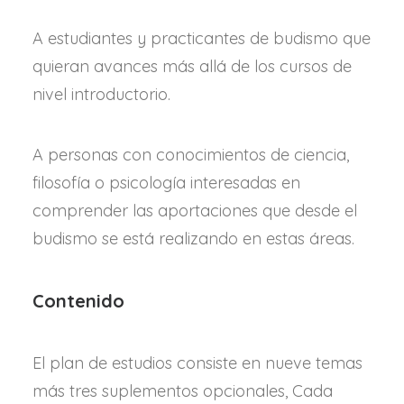
A estudiantes y practicantes de budismo que
quieran avances más allá de los cursos de
nivel introductorio.
A personas con conocimientos de ciencia,
filosofía o psicología interesadas en
comprender las aportaciones que desde el
budismo se está realizando en estas áreas.
Contenido
El plan de estudios consiste en nueve temas
más tres suplementos opcionales, Cada