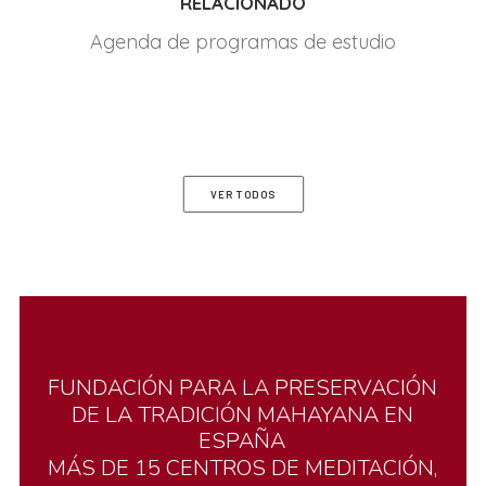
RELACIONADO
Agenda de programas de estudio
VER TODOS
FUNDACIÓN
PARA
LA
PRESERVACIÓN
DE
LA
TRADICIÓN
MAHAYANA
EN
ESPAÑA
MÁS
DE
15
CENTROS
DE
MEDITACIÓN,