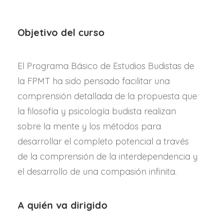
Objetivo del curso
El Programa Básico de Estudios Budistas de
la FPMT ha sido pensado facilitar una
comprensión detallada de la propuesta que
la filosofía y psicología budista realizan
sobre la mente y los métodos para
desarrollar el completo potencial a través
de la comprensión de la interdependencia y
el desarrollo de una compasión infinita.
A quién va dirigido