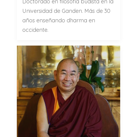
Doctorado en filosofía budista en la
Universidad de Ganden. Más de 30
años enseñando dharma en
occidente.