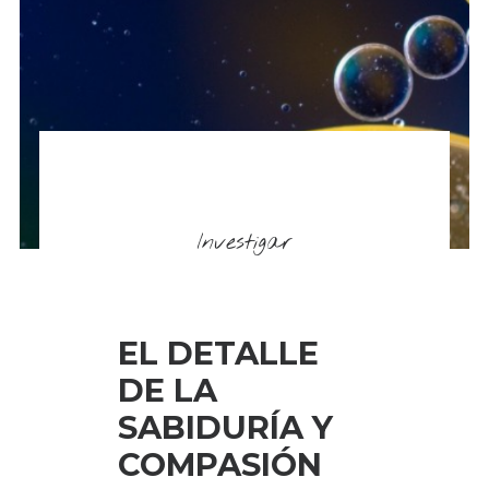
Investigar
EL DETALLE
DE LA
SABIDURÍA Y
COMPASIÓN