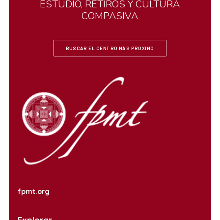
ESTUDIO,
RETIROS
Y
CULTURA
COMPASIVA
BUSCAR EL CENTRO MÁS PRÓXIMO
fpmt.org
Explorar