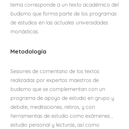
tema corresponde a un texto académico del
budismo que forma parte de los programas
de estudios en las actuales universidades
monásticas.
Metodología
Sesiones de comentario de los textos
realizadas por expertos maestros de
budismo que se complementan con un
programa de apoyo de estudio en grupo y
debate, meditaciones, retiros, y con
herramientas de estudio como exámenes ,
estudio personal y lecturas, así como