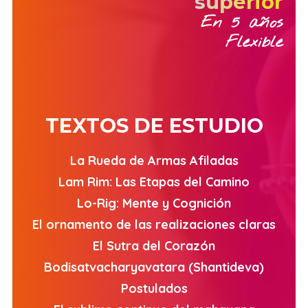
superior
En 5 años
Flexible
TEXTOS DE ESTUDIO
La Rueda de Armas Afiladas
Lam Rim: Las Etapas del Camino
Lo-Rig: Mente y Cognición
El ornamento de las realizaciones claras
El Sutra del Corazón
Bodisatvacharyavatara (Shantideva)
Postulados