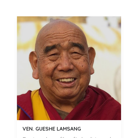
VEN. GUESHE LAMSANG