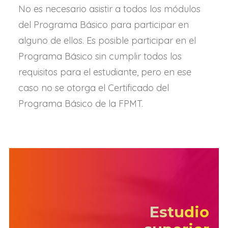
No es necesario asistir a todos los módulos
del Programa Básico para participar en
alguno de ellos. Es posible participar en el
Programa Básico sin cumplir todos los
requisitos para el estudiante, pero en ese
caso no se otorga el Certificado del
Programa Básico de la FPMT.
Estudio