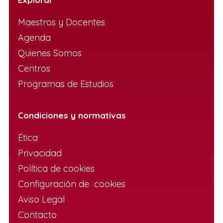
Maestros y Docentes
Agenda
Quienes Somos
Centros
Programas de Estudios
Condiciones y normativas
Ética
Privacidad
Política de cookies
Configuración de cookies
Aviso Legal
Contacto