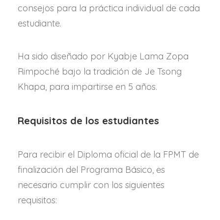
consejos para la práctica individual de cada
estudiante.
Ha sido diseñado por Kyabje Lama Zopa
Rimpoché bajo la tradición de Je Tsong
Khapa, para impartirse en 5 años.
Requisitos de los estudiantes
Para recibir el Diploma oficial de la FPMT de
finalización del Programa Básico, es
necesario cumplir con los siguientes
requisitos: