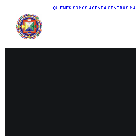
QUIENES SOMOS
AGENDA
CENTROS
MA