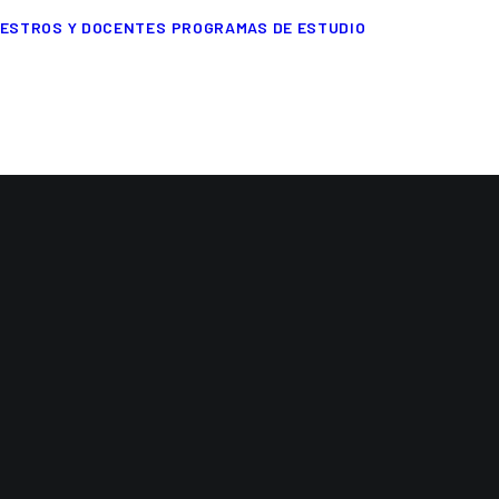
ESTROS Y DOCENTES
PROGRAMAS DE ESTUDIO