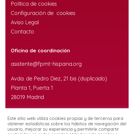
Política de cookies
Configuración de cookies
Aviso Legal
Contacto
Oficina de coordinación
asistente@fpmt-hispana.org
Avda. de Pedro Diez, 21 bis (duplicado)
Planta 1, Puerta 1
28019 Madrid
Este sitio web utiliza cookies propias y de terceros para
obtener estadísticas sobre los hábitos de navegación del
usuario, mejorar su experiencia y permitirle compartir