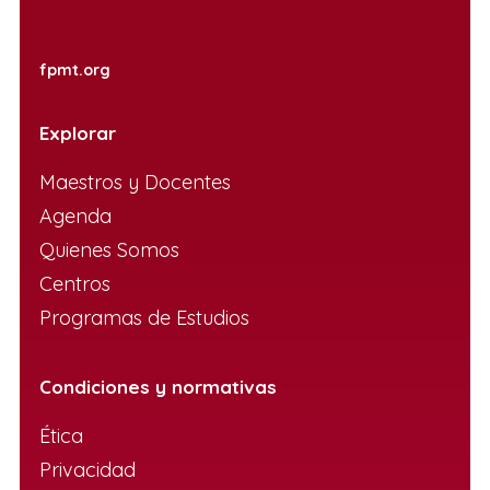
fpmt.org
Explorar
Maestros y Docentes
Agenda
Quienes Somos
Centros
Programas de Estudios
Condiciones y normativas
Ética
Privacidad