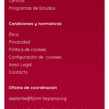
Centros
Programas de Estudios
Condiciones y normativas
Ética
Privacidad
Política de cookies
Configuración de cookies
Aviso Legal
Contacto
Oficina de coordinación
asistente@fpmt-hispana.org