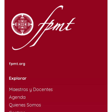
fpmt.org
Explorar
Maestros y Docentes
Agenda
Quienes Somos