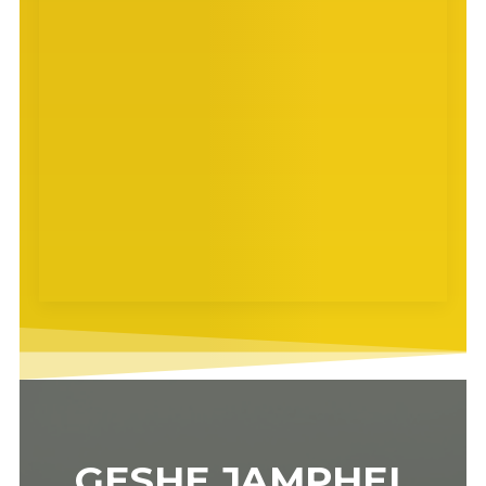
GESHE JAMPHEL