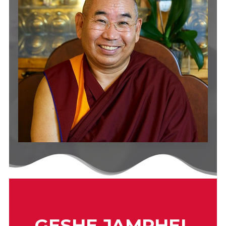
GESHE JAMPHEL