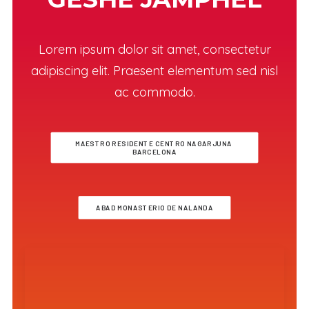
Lorem ipsum dolor sit amet, consectetur
adipiscing elit. Praesent elementum sed nisl
ac commodo.
MAESTRO RESIDENTE CENTRO NAGARJUNA 
BARCELONA
ABAD MONASTERIO DE NALANDA