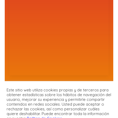
Este sitio web utiliza cookies propias y de terceros para
obtener estadísticas sobre los hábitos de navegación del
usuario, mejorar su experiencia y permitirle compartir
contenidos en redes sociales. Usted puede aceptar o
rechazar las cookies, así como personalizar cuáles
© FPMT España
quiere deshabilitar. Puede encontrar toda la información