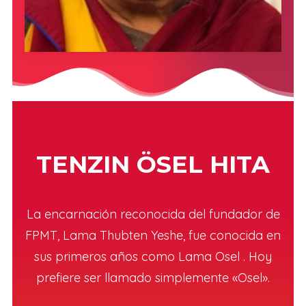
TENZIN ÖSEL HITA
La encarnación reconocida del fundador de
FPMT, Lama Thubten Yeshe, fue conocida en
sus primeros años como Lama Osel . Hoy
prefiere ser llamado simplemente «Osel».