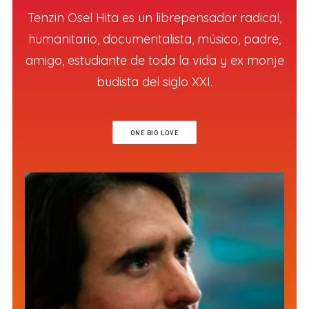
Tenzin Osel Hita es un librepensador radical,
humanitario, documentalista, músico, padre,
amigo, estudiante de toda la vida y ex monje
budista del siglo XXI.
ONE BIG LOVE