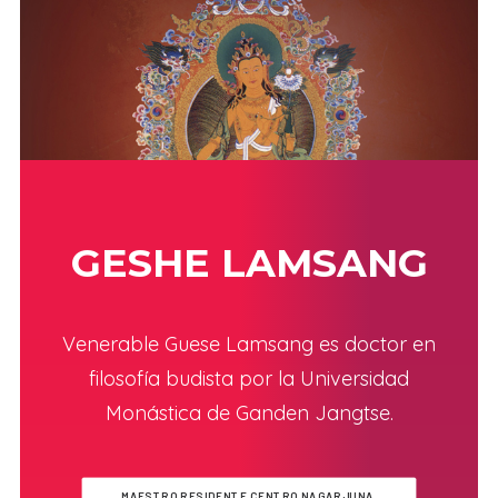
GESHE LAMSANG
Venerable Guese Lamsang es doctor en
filosofía budista por la Universidad
Monástica de Ganden Jangtse.
MAESTRO RESIDENTE CENTRO NAGARJUNA 