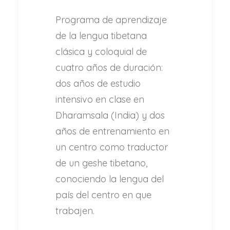
Programa de aprendizaje
de la lengua tibetana
clásica y coloquial de
cuatro años de duración:
dos años de estudio
intensivo en clase en
Dharamsala (India) y dos
años de entrenamiento en
un centro como traductor
de un geshe tibetano,
conociendo la lengua del
país del centro en que
trabajen.