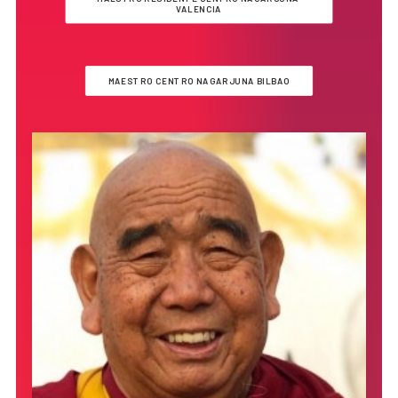
VALENCIA
MAESTRO CENTRO NAGARJUNA BILBAO