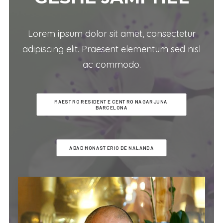
Lorem ipsum dolor sit amet, consectetur
adipiscing elit. Praesent elementum sed nisl
ac commodo.
MAESTRO RESIDENTE CENTRO NAGARJUNA 
BARCELONA
ABAD MONASTERIO DE NALANDA