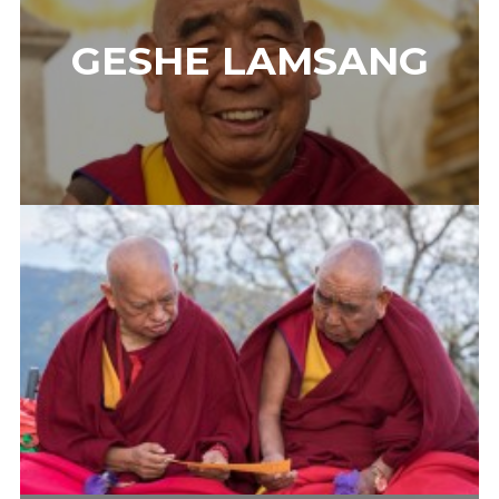
GESHE LAMSANG