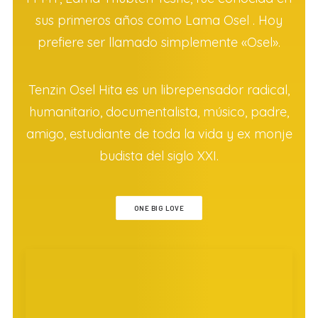
sus primeros años como Lama Osel . Hoy
prefiere ser llamado simplemente «Osel».
Tenzin Osel Hita es un librepensador radical,
humanitario, documentalista, músico, padre,
amigo, estudiante de toda la vida y ex monje
budista del siglo XXI.
ONE BIG LOVE