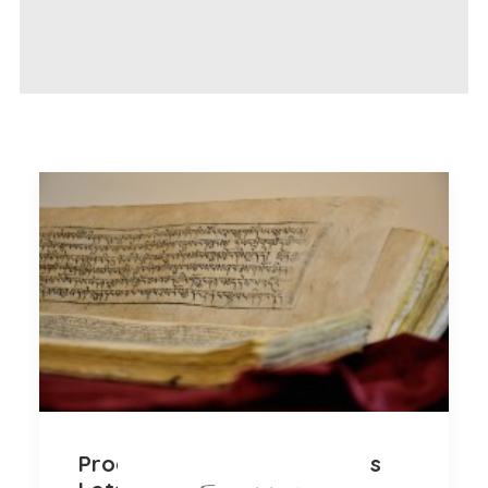
Programa para traductores