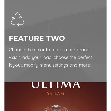
FEATURE TWO
Change the color to match your brand or
vision, add your logo, choose the perfect
layout, modify menu settings and more.