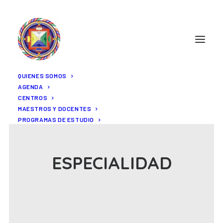
QUIENES SOMOS
AGENDA
CENTROS
MAESTROS Y DOCENTES
PROGRAMAS DE ESTUDIO
ESPECIALIDAD