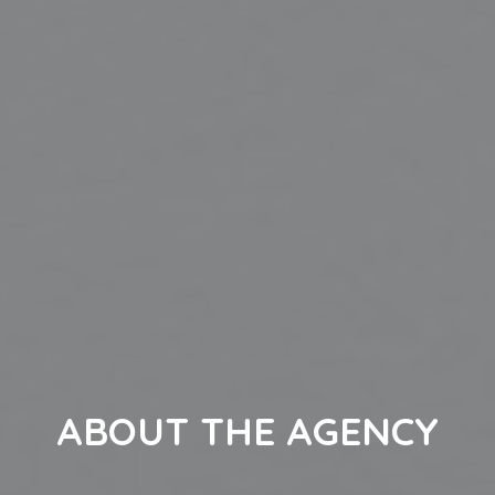
ABOUT THE AGENCY