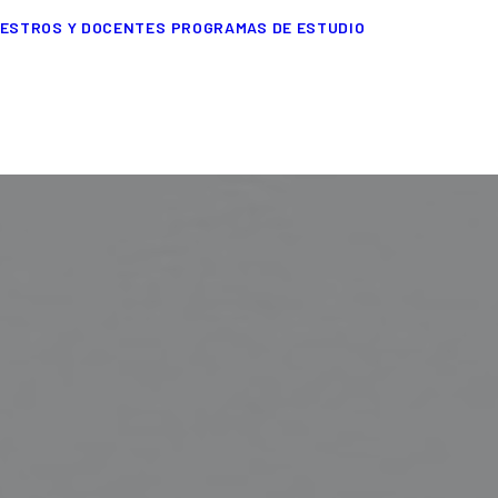
ESTROS Y DOCENTES
PROGRAMAS DE ESTUDIO