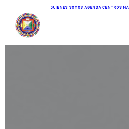
QUIENES SOMOS
AGENDA
CENTROS
MA