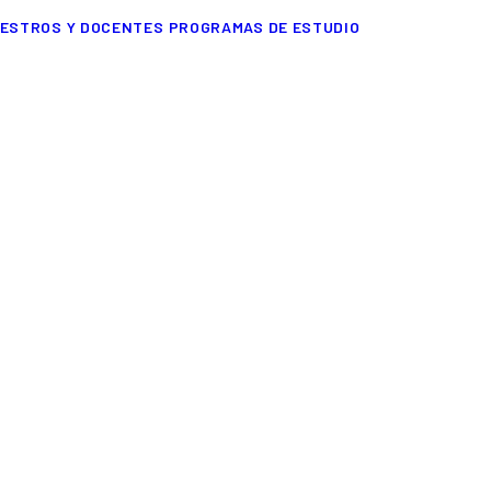
ESTROS Y DOCENTES
PROGRAMAS DE ESTUDIO
Adv