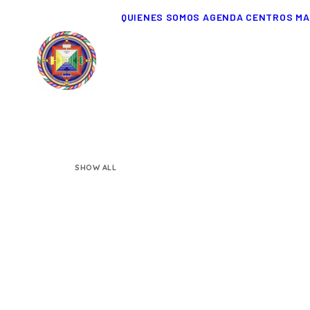
QUIENES SOMOS
AGENDA
CENTROS
MA
SHOW ALL
Design