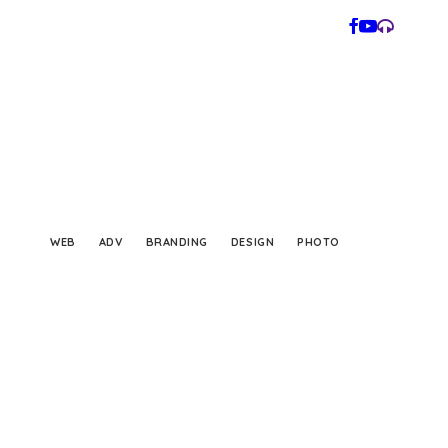
WEB
ADV
BRANDING
DESIGN
PHOTO
Photo