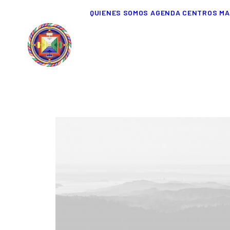
QUIENES SOMOS
AGENDA
CENTROS
MA