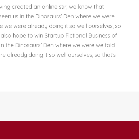
ng created an online stir, we know that
seen us in the Dinosaurs’ Den where we were
 we were already doing it so well ourselves, so
also hope to win Startup Fictional Business of
 in the Dinosaurs’ Den where we were we told
already doing it so well ourselves, so that’s