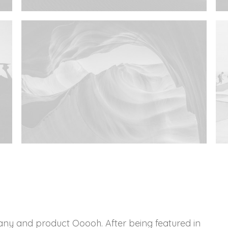
ny and product Ooooh. After being featured in