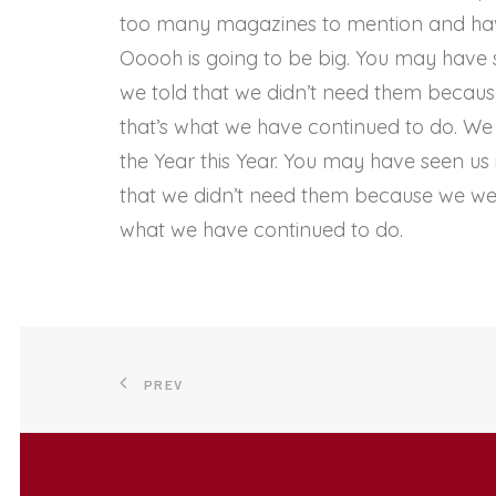
too many magazines to mention and havi
Ooooh is going to be big. You may have 
we told that we didn’t need them because
that’s what we have continued to do. We 
the Year this Year. You may have seen us
that we didn’t need them because we were 
what we have continued to do.
PREV