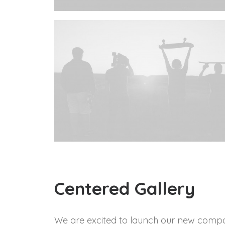
Centered Gallery
We are excited to launch our new compa