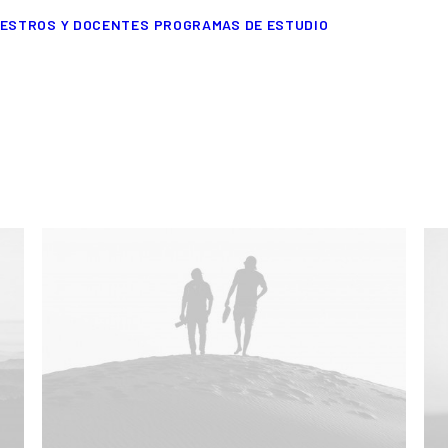
ESTROS Y DOCENTES
PROGRAMAS DE ESTUDIO