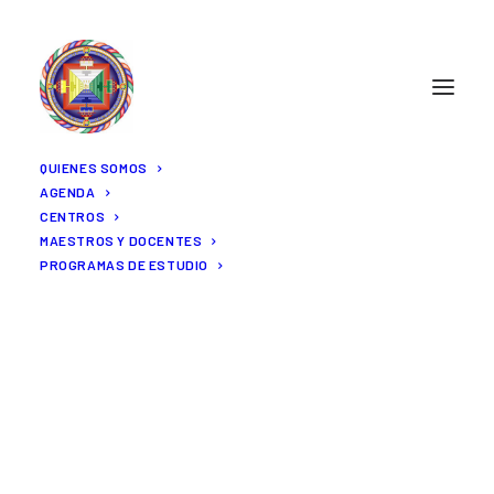
QUIENES SOMOS
AGENDA
CENTROS
Nothing found.
MAESTROS Y DOCENTES
PROGRAMAS DE ESTUDIO