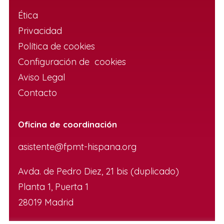
Ética
Privacidad
Política de cookies
Configuración de cookies
Aviso Legal
Contacto
Oficina de coordinación
asistente@fpmt-hispana.org
Avda. de Pedro Diez, 21 bis (duplicado)
Planta 1, Puerta 1
28019 Madrid