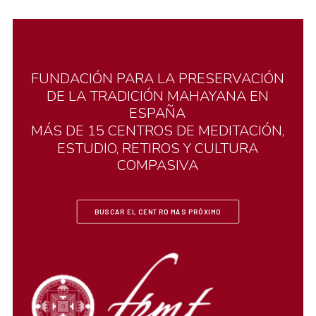
FUNDACIÓN
PARA
LA
PRESERVACIÓN
DE
LA
TRADICIÓN
MAHAYANA
EN
ESPAÑA
MÁS
DE
15
CENTROS
DE
MEDITACIÓN,
ESTUDIO,
RETIROS
Y
CULTURA
COMPASIVA
BUSCAR EL CENTRO MÁS PRÓXIMO