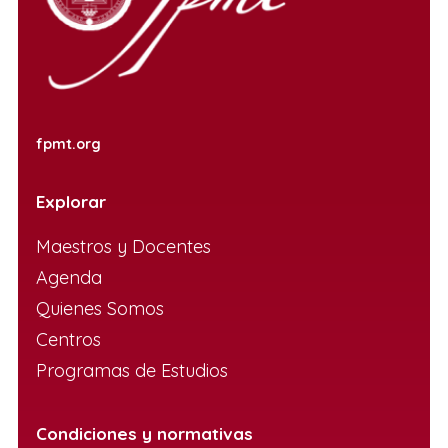
fpmt.org
Explorar
Maestros y Docentes
Agenda
Quienes Somos
Centros
Programas de Estudios
Condiciones y normativas