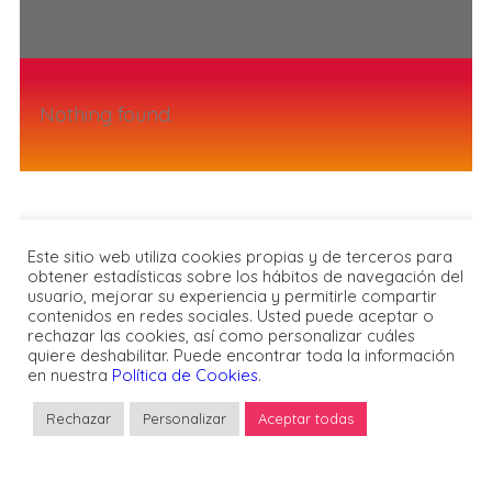
Nothing found.
Este sitio web utiliza cookies propias y de terceros para
obtener estadísticas sobre los hábitos de navegación del
usuario, mejorar su experiencia y permitirle compartir
contenidos en redes sociales. Usted puede aceptar o
rechazar las cookies, así como personalizar cuáles
© FPMT España
quiere deshabilitar. Puede encontrar toda la información
en nuestra
Política de Cookies
.
Rechazar
Personalizar
Aceptar todas