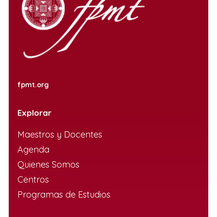
fpmt.org
Explorar
Maestros y Docentes
Agenda
Quienes Somos
Centros
Programas de Estudios