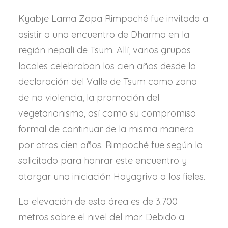
Kyabje Lama Zopa Rimpoché fue invitado a
asistir a una encuentro de Dharma en la
región nepalí de Tsum. Allí, varios grupos
locales celebraban los cien años desde la
declaración del Valle de Tsum como zona
de no violencia, la promoción del
vegetarianismo, así como su compromiso
formal de continuar de la misma manera
por otros cien años. Rimpoché fue según lo
solicitado para honrar este encuentro y
otorgar una iniciación Hayagriva a los fieles.
La elevación de esta área es de 3.700
metros sobre el nivel del mar. Debido a