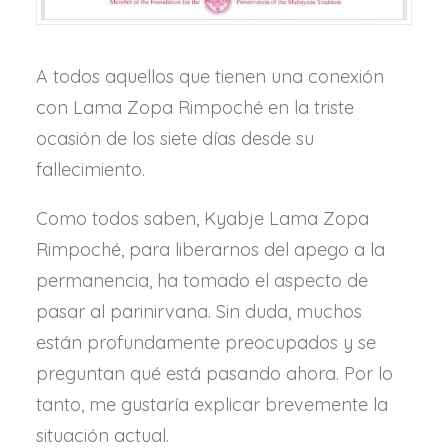
A todos aquellos que tienen una conexión
con Lama Zopa Rimpoché en la triste
ocasión de los siete días desde su
fallecimiento.
Como todos saben, Kyabje Lama Zopa
Rimpoché, para liberarnos del apego a la
permanencia, ha tomado el aspecto de
pasar al parinirvana. Sin duda, muchos
están profundamente preocupados y se
preguntan qué está pasando ahora. Por lo
tanto, me gustaría explicar brevemente la
situación actual.