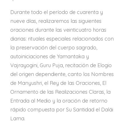
Durante todo el período de cuarenta y
nueve días, realizaremos las siguientes
oraciones durante las veinticuatro horas
diarias: rituales especiales relacionados con
la preservación del cuerpo sagrado,
autoiniciaciones de Yamantaka y
Vajrayogini, Guru Puja, recitación de Elogio
del origen dependiente, canto los Nombres
de Manyushri, el Rey de las Oraciones, El
Ornamento de las Realizaciones Claras, la
Entrada al Medio y la oración de retorno
rápido compuesta por Su Santidad el Dalái
Lama.