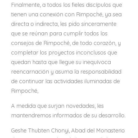
Finalmente, a todos los fieles discípulos que
tienen una conexión con Rimpoché, ya sea
directa o indirecta, les pido sinceramente
que se reúnan para cumplir todos los
consejos de Rimpoché, de todo corazón, y
completar los proyectos inconclusos que
quedan hasta que llegue su inequívoca
reencarnación y asuma la responsabilidad
de continuar las actividades iluminadas de
Rimpoché,
A medida que surjan novedades, les
mantendremos informados de su desarrollo.
Geshe Thubten Chonyi, Abad del Monasterio