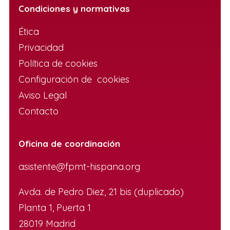
Condiciones y normativas
Ética
Privacidad
Política de cookies
Configuración de cookies
Aviso Legal
Contacto
Oficina de coordinación
asistente@fpmt-hispana.org
Avda. de Pedro Diez, 21 bis (duplicado)
Planta 1, Puerta 1
28019 Madrid