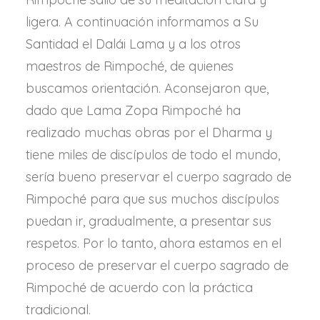
ligera. A continuación informamos a Su
Santidad el Dalái Lama y a los otros
maestros de Rimpoché, de quienes
buscamos orientación. Aconsejaron que,
dado que Lama Zopa Rimpoché ha
realizado muchas obras por el Dharma y
tiene miles de discípulos de todo el mundo,
sería bueno preservar el cuerpo sagrado de
Rimpoché para que sus muchos discípulos
puedan ir, gradualmente, a presentar sus
respetos. Por lo tanto, ahora estamos en el
proceso de preservar el cuerpo sagrado de
Rimpoché de acuerdo con la práctica
tradicional.