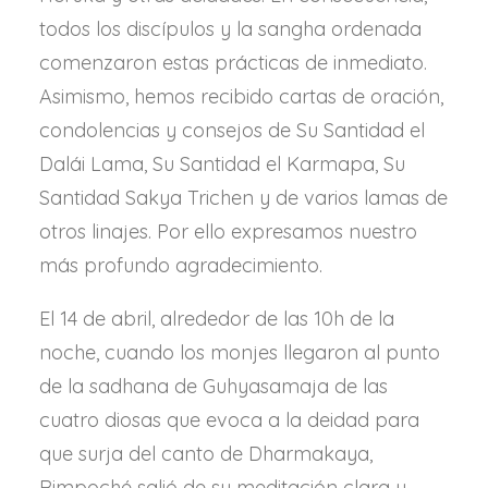
todos los discípulos y la sangha ordenada
comenzaron estas prácticas de inmediato.
Asimismo, hemos recibido cartas de oración,
condolencias y consejos de Su Santidad el
Dalái Lama, Su Santidad el Karmapa, Su
Santidad Sakya Trichen y de varios lamas de
otros linajes. Por ello expresamos nuestro
más profundo agradecimiento.
El 14 de abril, alrededor de las 10h de la
noche, cuando los monjes llegaron al punto
de la sadhana de Guhyasamaja de las
cuatro diosas que evoca a la deidad para
que surja del canto de Dharmakaya,
Rimpoché salió de su meditación clara y