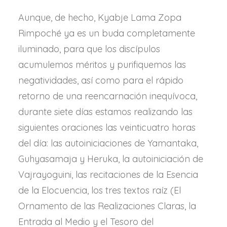
Aunque, de hecho, Kyabje Lama Zopa
Rimpoché ya es un buda completamente
iluminado, para que los discípulos
acumulemos méritos y purifiquemos las
negatividades, así como para el rápido
retorno de una reencarnación inequívoca,
durante siete días estamos realizando las
siguientes oraciones las veinticuatro horas
del día: las autoiniciaciones de Yamantaka,
Guhyasamaja y Heruka, la autoiniciación de
Vajrayoguini, las recitaciones de la Esencia
de la Elocuencia, los tres textos raíz (El
Ornamento de las Realizaciones Claras, la
Entrada al Medio y el Tesoro del