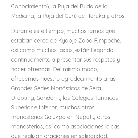
Conocimiento), la Puja del Buda de la
Medicina, la Puja del Gurú de Heruka y otros.
Durante este tiempo, muchos lamas que
estaban cerca de Kyabje Zopa Rimpoché,
así como muchos laicos, están llegando
continuamente a presentar sus respetos y
hacer ofrendas. Del mismo modo,
ofrecemos nuestro agradecimiento a las
Grandes Sedes Monásticas de Sera,
Drepung, Ganden y los Colegios Tántricos
Superior e Inferior, muchos otros
monasterios Gelukpa en Nepal y otros
monasterios, así como asociaciones laicas
que realizan oraciones en solidaridad.