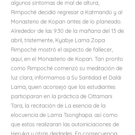
algunos síntomas de mal de altura,
Rimpoché decidió regresar a Katmandú y al
Monasterio de Kopan antes de lo planeado.
Alrededor de las 9:30 de la mañana del 13 de
abril, tristemente, Kyabje Lama Zopa
Rimpoché mostró el aspecto de fallecer,
aquí, en el Monasterio de Kopan. Tan pronto
como Rimpoché comenzó su meditación de
luz clara, informamos a Su Santidad el Dalái
Lama, quien aconsejó que los estudiantes
participaran en la práctica de Cittamani
Tara, la recitación de La esencia de la
elocuencia de Lama Tsonghapa. así como
que estos realizaran las autoiniciaciones de
Heruka y otras deidades. En consecuencia,