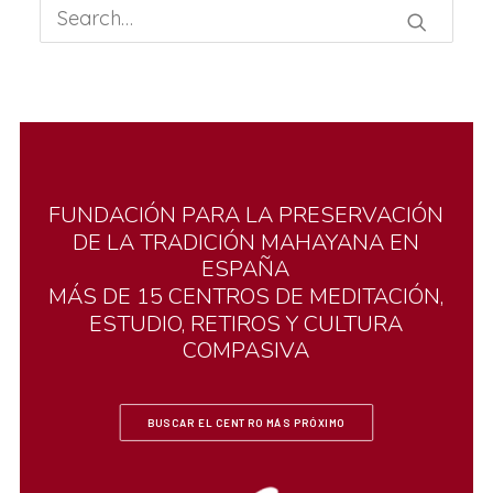
FUNDACIÓN
PARA
LA
PRESERVACIÓN
DE
LA
TRADICIÓN
MAHAYANA
EN
ESPAÑA
MÁS
DE
15
CENTROS
DE
MEDITACIÓN,
ESTUDIO,
RETIROS
Y
CULTURA
COMPASIVA
BUSCAR EL CENTRO MÁS PRÓXIMO