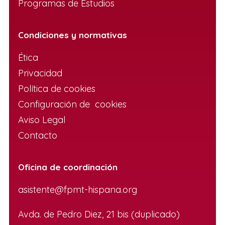
Programas de Estudios
Condiciones y normativas
Ética
Privacidad
Política de cookies
Configuración de cookies
Aviso Legal
Contacto
Oficina de coordinación
asistente@fpmt-hispana.org
Avda. de Pedro Diez, 21 bis (duplicado)