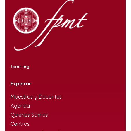
fpmt.org
Explorar
Maestros y Docentes
Agenda
Quienes Somos
Centros