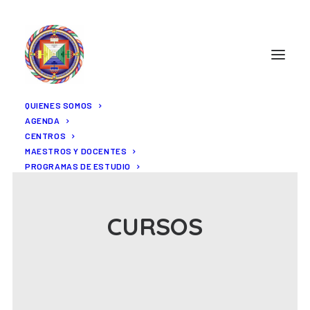
QUIENES SOMOS
AGENDA
CENTROS
MAESTROS Y DOCENTES
PROGRAMAS DE ESTUDIO
CURSOS