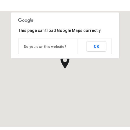
This page can't load Google Maps correctly.
OK
Do you own this website?