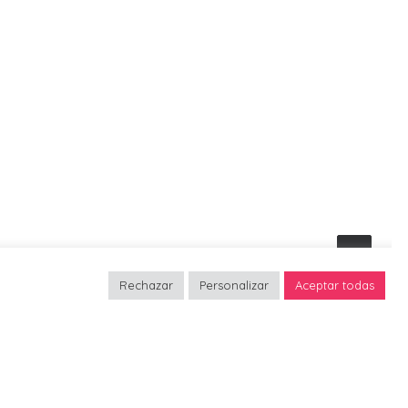
Rechazar
Personalizar
Aceptar todas