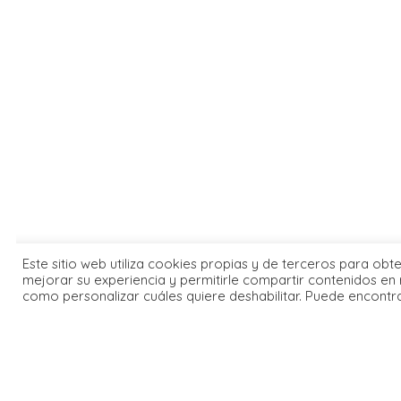
Este sitio web utiliza cookies propias y de terceros para obt
mejorar su experiencia y permitirle compartir contenidos en 
como personalizar cuáles quiere deshabilitar. Puede encontr