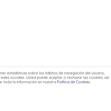
ener estadísticas sobre los hábitos de navegación del usuario,
redes sociales. Usted puede aceptar o rechazar las cookies, así
ar toda la información en nuestra
Política de Cookies
.