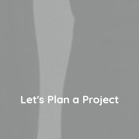
Let's Plan a Project