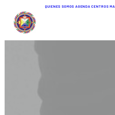
QUIENES SOMOS
AGENDA
CENTROS
MA