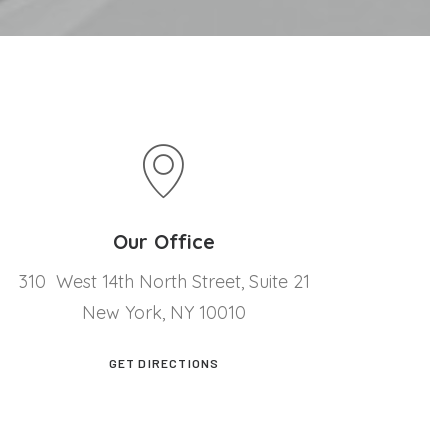
Our Office
310 West 14th North Street, Suite 21
New York, NY 10010
GET DIRECTIONS