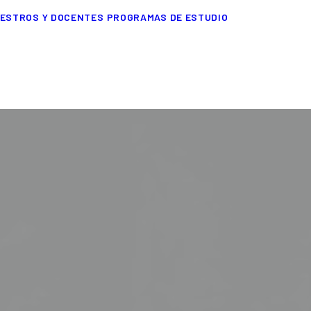
ESTROS Y DOCENTES
PROGRAMAS DE ESTUDIO