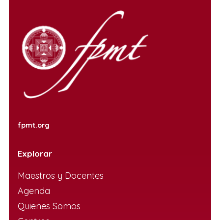
fpmt.org
Explorar
Maestros y Docentes
Agenda
Quienes Somos