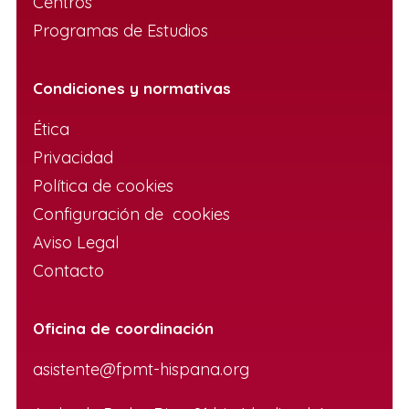
Centros
Programas de Estudios
Condiciones y normativas
Ética
Privacidad
Política de cookies
Configuración de cookies
Aviso Legal
Contacto
Oficina de coordinación
asistente@fpmt-hispana.org