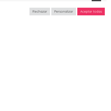
Rechazar
Personalizar
Aceptar todas