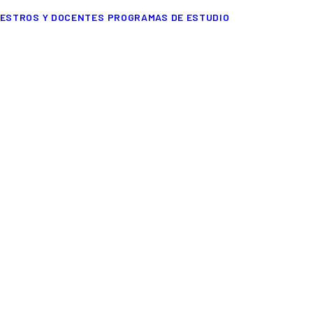
ESTROS Y DOCENTES
PROGRAMAS DE ESTUDIO