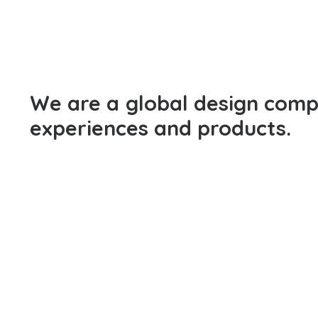
We
are
a
global
design
comp
experiences
and
products.