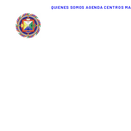
QUIENES SOMOS
AGENDA
CENTROS
MA