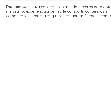
Este sitio web utiliza cookies propias y de terceros para obt
mejorar su experiencia y permitirle compartir contenidos en 
como personalizar cuáles quiere deshabilitar. Puede encontr