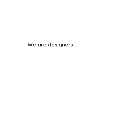
We
are
designers