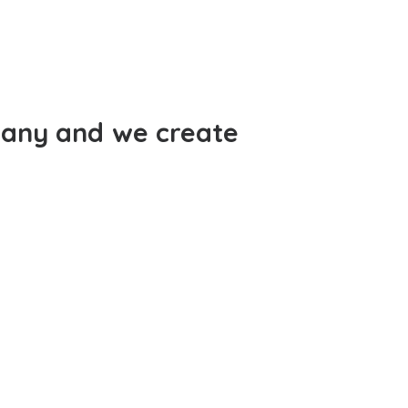
any
and
we
create