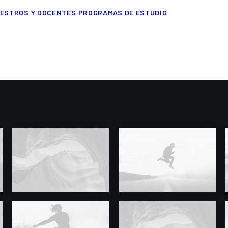
ESTROS Y DOCENTES
PROGRAMAS DE ESTUDIO