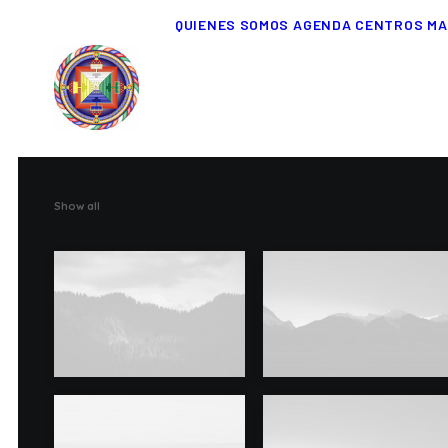
QUIENES SOMOS
AGENDA
CENTROS
MA
Show all