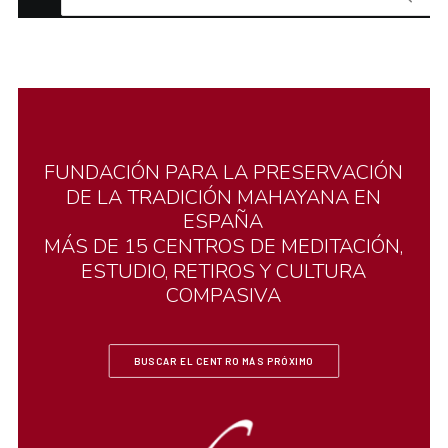
FUNDACIÓN
PARA
LA
PRESERVACIÓN
DE
LA
TRADICIÓN
MAHAYANA
EN
ESPAÑA
MÁS
DE
15
CENTROS
DE
MEDITACIÓN,
ESTUDIO,
RETIROS
Y
CULTURA
COMPASIVA
BUSCAR EL CENTRO MÁS PRÓXIMO