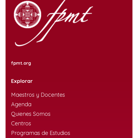
fpmt.org
Explorar
Maestros y Docentes
Agenda
Quienes Somos
Centros
Programas de Estudios