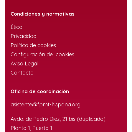
Condiciones y normativas
Ética
Privacidad
Política de cookies
Configuración de cookies
Aviso Legal
Contacto
Oficina de coordinación
asistente@fpmt-hispana.org
Avda. de Pedro Diez, 21 bis (duplicado)
Planta 1, Puerta 1