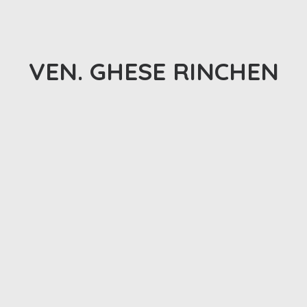
VEN. GHESE RINCHEN