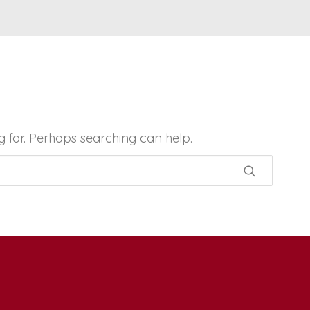
g for. Perhaps searching can help.