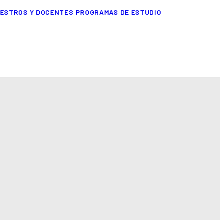
ESTROS Y DOCENTES
PROGRAMAS DE ESTUDIO