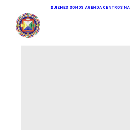
QUIENES SOMOS
AGENDA
CENTROS
MA