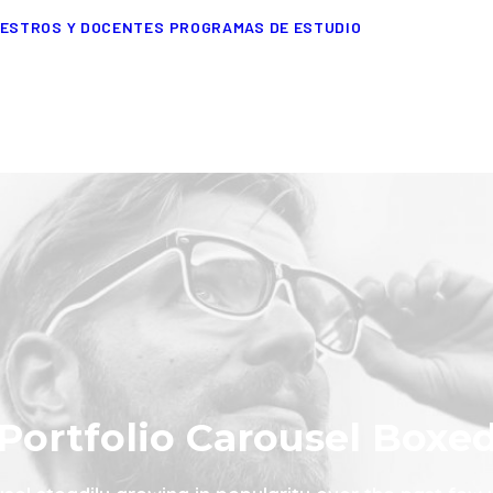
ESTROS Y DOCENTES
PROGRAMAS DE ESTUDIO
Portfolio Carousel Boxe