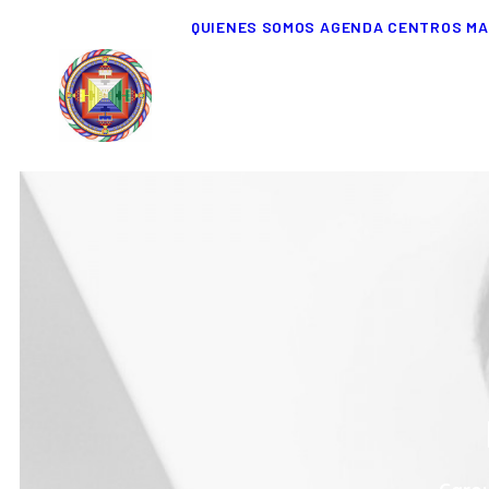
QUIENES SOMOS
AGENDA
CENTROS
MA