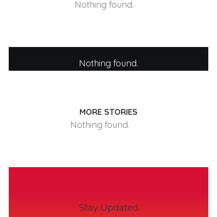
Nothing found.
Nothing found.
MORE STORIES
Nothing found.
Stay Updated