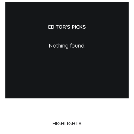
EDITOR'S PICKS
Nothing found.
HIGHLIGHTS